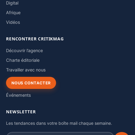
Digital
Afrique
Vidéos
RENCONTRER CRITIKMAG
Découvrir l’agence
Charte éditoriale
Travailler avec nous
NOUS CONTACTER
Événements
NEWSLETTER
Les tendances dans votre boîte mail chaque semaine.