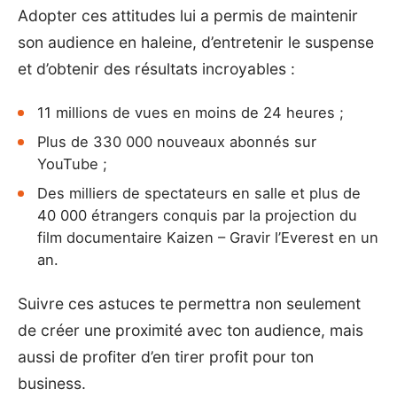
Adopter ces attitudes lui a permis de maintenir
son audience en haleine, d’entretenir le suspense
et d’obtenir des résultats incroyables :
11 millions de vues en moins de 24 heures ;
Plus de 330 000 nouveaux abonnés sur
YouTube
;
Des milliers de spectateurs en salle et plus de
40 000 étrangers conquis par la projection du
film documentaire Kaizen – Gravir l’Everest en un
an.
Suivre ces astuces te permettra non seulement
de créer une proximité avec ton audience, mais
aussi de profiter d’en tirer profit pour ton
business.