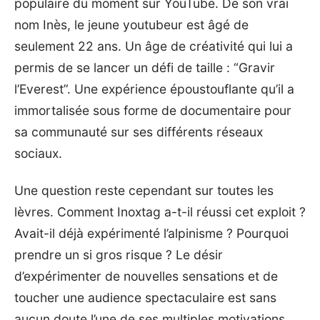
populaire du moment sur YouTube. De son vrai
nom Inès, le jeune youtubeur est âgé de
seulement 22 ans. Un âge de créativité qui lui a
permis de se lancer un défi de taille : “Gravir
l’Everest”. Une expérience époustouflante qu’il a
immortalisée sous forme de documentaire pour
sa communauté sur ses différents réseaux
sociaux.
Une question reste cependant sur toutes les
lèvres. Comment Inoxtag a-t-il réussi cet exploit ?
Avait-il déjà expérimenté l’alpinisme ? Pourquoi
prendre un si gros risque ? Le désir
d’expérimenter de nouvelles sensations et de
toucher une audience spectaculaire est sans
aucun doute l’une de ses multiples motivations.