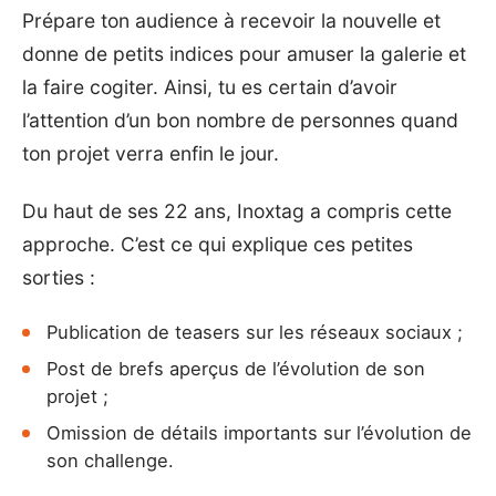
Prépare ton audience à recevoir la nouvelle et
donne de petits indices pour amuser la galerie et
la faire cogiter. Ainsi, tu es certain d’avoir
l’attention d’un bon nombre de personnes quand
ton projet verra enfin le jour.
Du haut de ses 22 ans, Inoxtag a compris cette
approche. C’est ce qui explique ces petites
sorties :
Publication de teasers sur les réseaux sociaux ;
Post de brefs aperçus de l’évolution de son
projet ;
Omission de détails importants sur l’évolution de
son challenge.