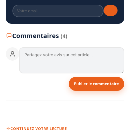
Commentaires
(4)
Publier le commentaire
CONTINUEZ VOTRE LECTURE