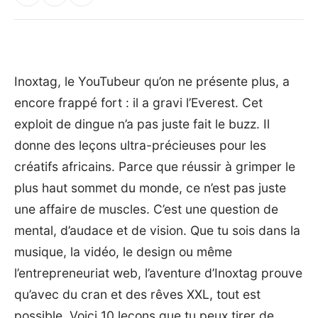
Inoxtag, le YouTubeur qu’on ne présente plus, a
encore frappé fort : il a gravi l’Everest. Cet
exploit de dingue n’a pas juste fait le buzz. Il
donne des leçons ultra-précieuses pour les
créatifs africains. Parce que réussir à grimper le
plus haut sommet du monde, ce n’est pas juste
une affaire de muscles. C’est une question de
mental, d’audace et de vision. Que tu sois dans la
musique, la vidéo, le design ou même
l’entrepreneuriat web, l’aventure d’Inoxtag prouve
qu’avec du cran et des rêves XXL, tout est
possible. Voici 10 leçons que tu peux tirer de