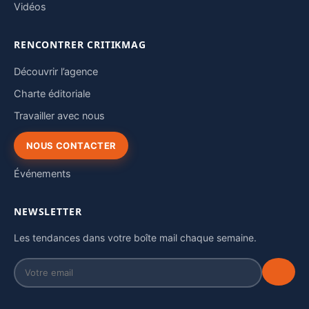
Vidéos
RENCONTRER CRITIKMAG
Découvrir l’agence
Charte éditoriale
Travailler avec nous
NOUS CONTACTER
Événements
NEWSLETTER
Les tendances dans votre boîte mail chaque semaine.