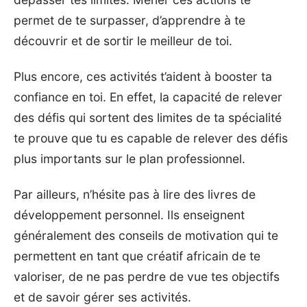
permet de te surpasser, d’apprendre à te
découvrir et de sortir le meilleur de toi.
Plus encore, ces activités t’aident à booster ta
confiance en toi. En effet, la capacité de relever
des défis qui sortent des limites de ta spécialité
te prouve que tu es capable de relever des défis
plus importants sur le plan professionnel.
Par ailleurs, n’hésite pas à lire des livres de
développement personnel
. Ils enseignent
généralement des conseils de motivation qui te
permettent en tant que créatif africain de te
valoriser, de ne pas perdre de vue tes objectifs
et de savoir gérer ses activités.