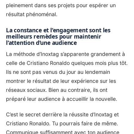
pleinement dans ses projets pour espérer un
résultat phénoménal.
La constance et l’engagement sont les
meilleurs remèdes pour maintenir
l’attention d’une audience
La méthode d’Inoxtag s’apparente grandement à
celle de Cristiano Ronaldo quelques mois plus tôt.
Ils ne sont pas venus du jour au lendemain
montrer le résultat de leur expérience sur les
réseaux sociaux. Bien au contraire, ils ont
préparé leur audience à accueillir la nouvelle.
C’est le secret derrière la réussite d’Inoxtag et
Cristiano Ronaldo. Tu pourrais faire de même.
Communique suffisamment avec ton audience