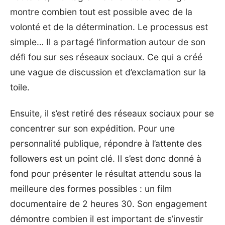
montre combien tout est possible avec de la
volonté et de la détermination. Le processus est
simple… Il a partagé l’information autour de son
défi fou sur ses réseaux sociaux. Ce qui a créé
une vague de discussion et d’exclamation sur la
toile.
Ensuite, il s’est retiré des réseaux sociaux pour se
concentrer sur son expédition. Pour une
personnalité publique, répondre à l’attente des
followers est un point clé. Il s’est donc donné à
fond pour présenter le résultat attendu sous la
meilleure des formes possibles : un film
documentaire de 2 heures 30. Son engagement
démontre combien il est important de s’investir