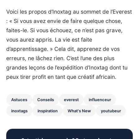
Voici les propos d’Inoxtag au sommet de l’Everest
: « Si vous avez envie de faire quelque chose,
faites-le. Si vous échouez, ce n’est pas grave,
vous aurez appris. La vie est faite
d’apprentissage. » Cela dit, apprenez de vos
erreurs, ne lâchez rien. C’est l’une des plus
grandes leçons de l’expédition d’Inoxtag dont tu
peux tirer profit en tant que créatif africain.
Astuces
Conseils
everest
influenceur
inoxtags
inspiration
What's New
youtubeur