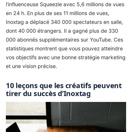
l’influenceuse Squeezie avec 5,6 millions de vues
en 24 h. En plus de ses 11 millions de vues,
Inoxtag a déplacé 340 000 spectateurs en salle,
dont 40 000 étrangers. Il a gagné plus de 330
000 abonnés supplémentaires sur YouTube. Ces
statistiques montrent que vous pouvez atteindre
vos objectifs avec une bonne stratégie marketing
et une vision précise.
10 leçons que les créatifs peuvent
tirer du succès d’Inoxtag