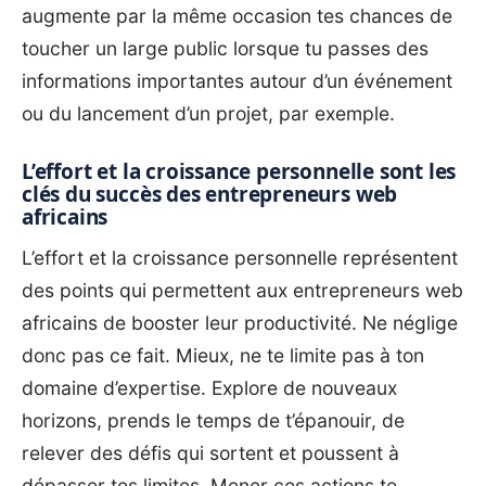
augmente par la même occasion tes chances de
toucher un large public lorsque tu passes des
informations importantes autour d’un événement
ou du lancement d’un projet, par exemple.
L’effort et la croissance personnelle sont les
clés du succès des entrepreneurs web
africains
L’effort et la croissance personnelle représentent
des points qui permettent aux entrepreneurs web
africains de booster leur productivité. Ne néglige
donc pas ce fait. Mieux, ne te limite pas à ton
domaine d’expertise. Explore de nouveaux
horizons, prends le temps de t’épanouir, de
relever des défis qui sortent et poussent à
dépasser tes limites. Mener ces actions te