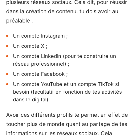
plusieurs réseaux sociaux. Cela dit, pour réussir
dans la création de contenu, tu dois avoir au
préalable :
Un compte Instagram ;
Un compte X ;
Un compte LinkedIn (pour te construire un
réseau professionnel) ;
Un compte Facebook ;
Un compte YouTube et un compte TikTok si
besoin (facultatif en fonction de tes activités
dans le digital).
Avoir ces différents profils te permet en effet de
toucher plus de monde quant au partage de tes
informations sur les réseaux sociaux. Cela