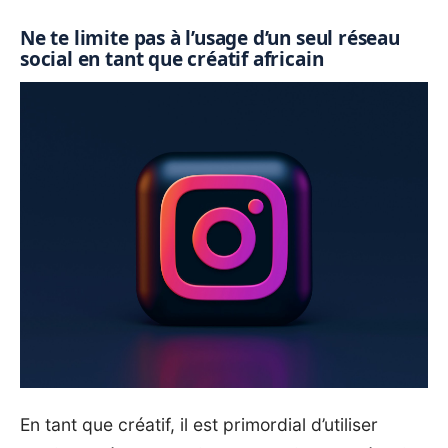
Ne te limite pas à l’usage d’un seul réseau
social en tant que créatif africain
En tant que créatif, il est primordial d’utiliser