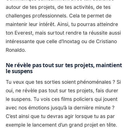
autour de tes projets, de tes activités, de tes
challenges professionnels. Cela te permet de
maintenir leur intérêt. Ainsi, tu pourras atteindre
ton Everest, mais surtout rendre ta réussite aussi
intéressante que celle d’Inoxtag ou de Cristiano
Ronaldo.
Ne révèle pas tout sur tes projets, maintient
le suspens
Tu veux que tes sorties soient phénoménales ? Si
oui, ne révèle pas tout sur tes projets, fais durer
le suspens. Tu vois ces films policiers qui jouent
avec nos émotions jusqu’à la dernière minute ?
C’est ainsi que tu devras agir lorsque tu as par
exemple le lancement d’un grand projet en tête.