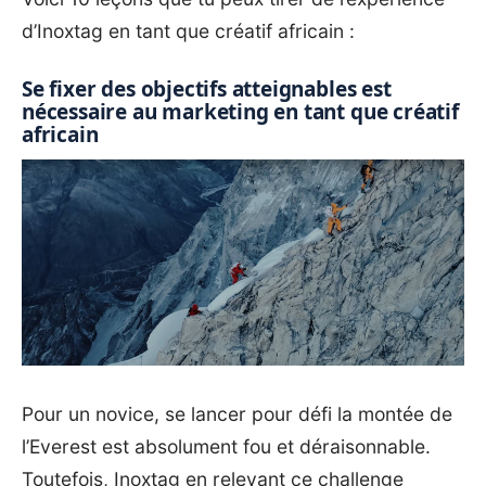
d’Inoxtag en tant que créatif africain :
Se fixer des objectifs atteignables est
nécessaire au marketing en tant que créatif
africain
Pour un novice, se lancer pour défi la montée de
l’Everest est absolument fou et déraisonnable.
Toutefois, Inoxtag en relevant ce challenge