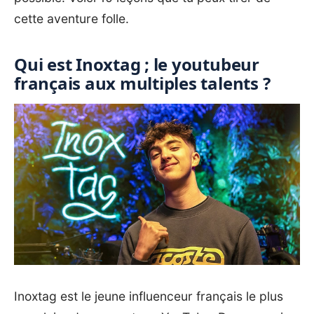
cette aventure folle.
Qui est Inoxtag ; le youtubeur
français aux multiples talents ?
Inoxtag est le jeune
influenceur
français le plus