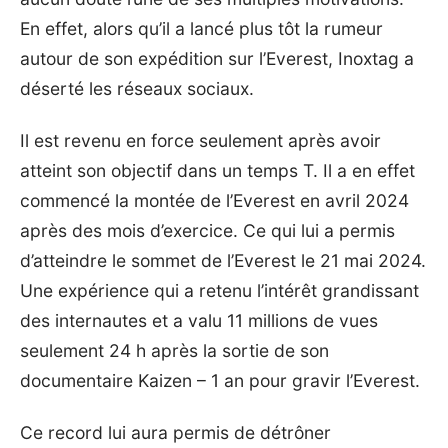
En effet, alors qu’il a lancé plus tôt la rumeur
autour de son expédition sur l’Everest, Inoxtag a
déserté les réseaux sociaux.
Il est revenu en force seulement après avoir
atteint son objectif dans un temps T. Il a en effet
commencé la montée de l’Everest en avril 2024
après des mois d’exercice. Ce qui lui a permis
d’atteindre le sommet de l’Everest le 21 mai 2024.
Une expérience qui a retenu l’intérêt grandissant
des internautes et a valu 11 millions de vues
seulement 24 h après la sortie de son
documentaire Kaizen – 1 an pour gravir l’Everest.
Ce record lui aura permis de détrôner