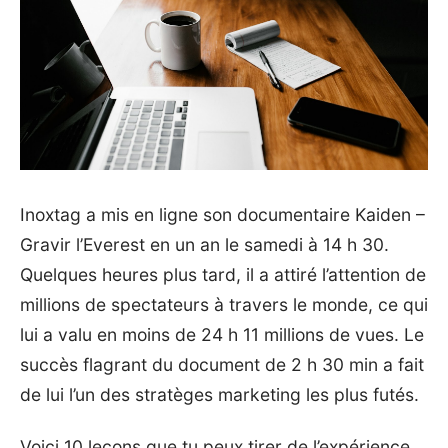
Inoxtag a mis en ligne son documentaire Kaiden –
Gravir l’Everest en un an le samedi à 14 h 30.
Quelques heures plus tard, il a attiré l’attention de
millions de spectateurs à travers le monde, ce qui
lui a valu en moins de 24 h 11 millions de vues. Le
succès flagrant du document de 2 h 30 min a fait
de lui l’un des stratèges marketing les plus futés.
Voici 10 leçons que tu peux tirer de l’expérience