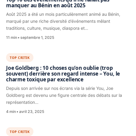
manquer au Bénin en août 2025
Août 2025 a été un mois particulièrement animé au Bénin,
marqué par une riche diversité d’événements mêlant
traditions, culture, musique, diaspora et…
11 min
septembre 1, 2025
TOP CRITIK
Joe Goldberg : 10 choses qu’on oublie (trop
souvent) derrière son regard intense – You, le
charme toxique par excellence
Depuis son arrivée sur nos écrans via la série You, Joe
Goldberg est devenu une figure centrale des débats sur la
représentation…
4 min
avril 23, 2025
TOP CRITIK