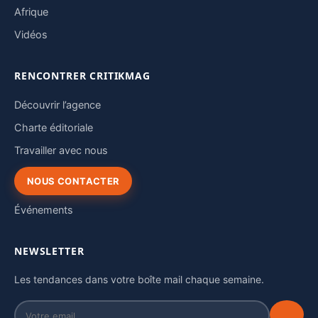
Afrique
Vidéos
RENCONTRER CRITIKMAG
Découvrir l’agence
Charte éditoriale
Travailler avec nous
NOUS CONTACTER
Événements
NEWSLETTER
Les tendances dans votre boîte mail chaque semaine.