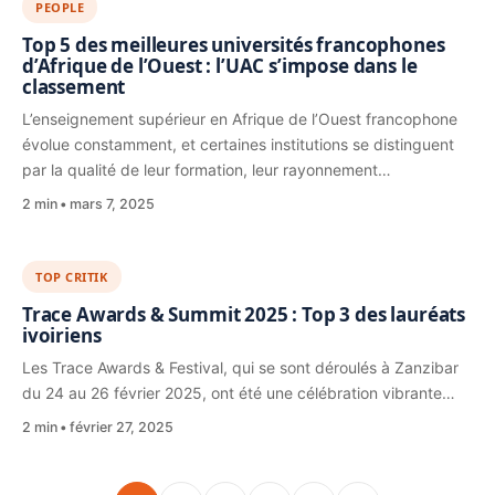
PEOPLE
Top 5 des meilleures universités francophones
d’Afrique de l’Ouest : l’UAC s’impose dans le
classement
L’enseignement supérieur en Afrique de l’Ouest francophone
évolue constamment, et certaines institutions se distinguent
par la qualité de leur formation, leur rayonnement…
2 min
mars 7, 2025
TOP CRITIK
Trace Awards & Summit 2025 : Top 3 des lauréats
ivoiriens
Les Trace Awards & Festival, qui se sont déroulés à Zanzibar
du 24 au 26 février 2025, ont été une célébration vibrante…
2 min
février 27, 2025