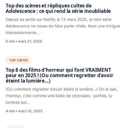
Top des scènes et répliques cultes de
Adolescence : ce qui rend la série inoubliable
Depuis sa sortie sur Netflix le 13 mars 2025, la mini-série
Adolescence ne cesse de faire parler d’elle. Avec une intrigue
impressionnante…
5 min
mars 21, 2025
TOP CRITIK
Top 8 des films d’horreur qui font VRAIMENT
peur en 2025 ! (Ou comment regretter d’avoir
éteint la lumière…)
(Ou comment regretter d’avoir éteint la lumière…) On le sait,
l’horreur, c’est comme une boîte de chocolats : parfois, tu
tombes sur…
4 min
mars 10, 2025