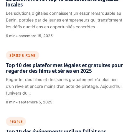
locales
Les solutions digitales connaissent un essor remarquable au
Bénin, portées par de jeunes entrepreneurs qui transforment
les défis quotidiens en opportunités concrètes.…
9 min
novembre 15, 2025
SÉRIES & FILMS
Top 10 des plateformes légales et gratuites pour
regarder des films et séries en 2025
Regarder des films et des séries gratuitement n’a plus rien
d’un rêve et encore moins d’un acte de piratage. Aujourd’hui,
l’univers du…
8 min
septembre 5, 2025
PEOPLE
Top 10 des événements qu’il ne fallait pas