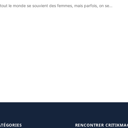
: tout le monde se souvient des femmes, mais parfois, on se…
ATÉGORIES
RENCONTRER CRITIKMA