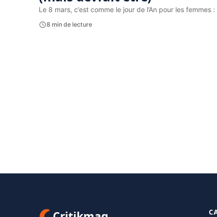
Le 8 mars, c’est comme le jour de l’An pour les femmes 
8 min de lecture
C
Critikmag