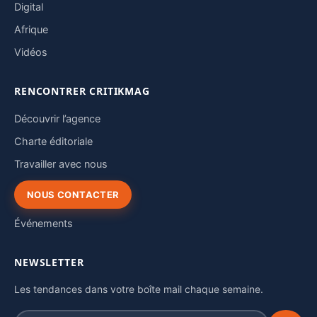
Digital
Afrique
Vidéos
RENCONTRER CRITIKMAG
Découvrir l’agence
Charte éditoriale
Travailler avec nous
NOUS CONTACTER
Événements
NEWSLETTER
Les tendances dans votre boîte mail chaque semaine.