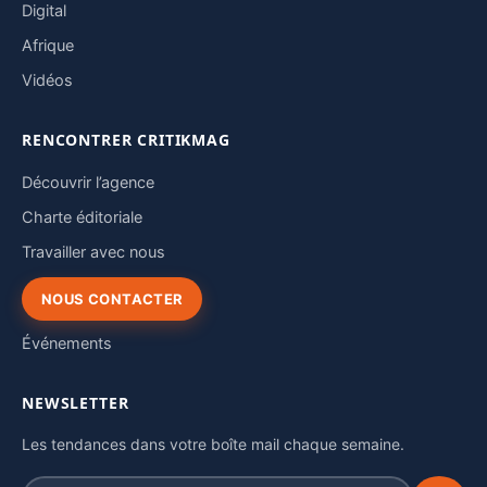
Digital
Afrique
Vidéos
RENCONTRER CRITIKMAG
Découvrir l’agence
Charte éditoriale
Travailler avec nous
NOUS CONTACTER
Événements
NEWSLETTER
Les tendances dans votre boîte mail chaque semaine.