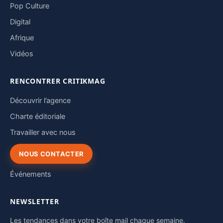
Pop Culture
Digital
Afrique
Vidéos
RENCONTRER CRITIKMAG
Découvrir l’agence
Charte éditoriale
Travailler avec nous
NOUS CONTACTER
Événements
NEWSLETTER
Les tendances dans votre boîte mail chaque semaine.