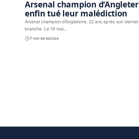
Arsenal champion d’Angleterr
enfin tué leur malédiction
Arsenal champion d’Angleterre, 22 ans après son dernier s
branche. Le 19 mai…
7 min de lecture