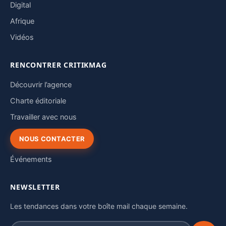
Digital
Afrique
Vidéos
RENCONTRER CRITIKMAG
Découvrir l’agence
Charte éditoriale
Travailler avec nous
NOUS CONTACTER
Événements
NEWSLETTER
Les tendances dans votre boîte mail chaque semaine.