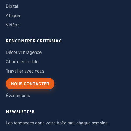
Digital
Afrique
Vidéos
RENCONTRER CRITIKMAG
Découvrir l’agence
Charte éditoriale
Travailler avec nous
NOUS CONTACTER
Événements
NEWSLETTER
Les tendances dans votre boîte mail chaque semaine.