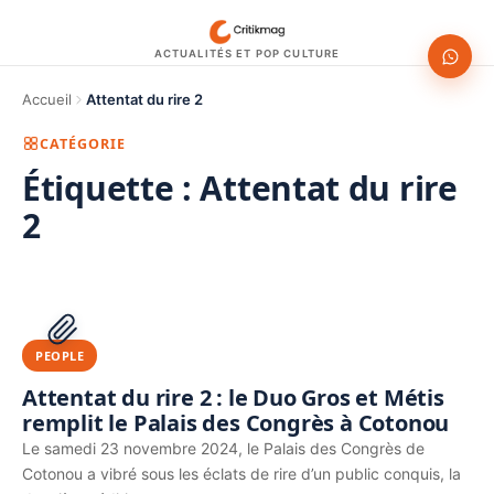
ACTUALITÉS ET POP CULTURE
Accueil
Attentat du rire 2
CATÉGORIE
Étiquette :
Attentat du rire
2
1200 × 630
PUBLICITÉ
PEOPLE
Attentat du rire 2 : le Duo Gros et Métis
remplit le Palais des Congrès à Cotonou
Le samedi 23 novembre 2024, le Palais des Congrès de
Cotonou a vibré sous les éclats de rire d’un public conquis, la