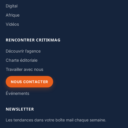
Digital
Afrique
Vidéos
RENCONTRER CRITIKMAG
Découvrir l’agence
Charte éditoriale
Travailler avec nous
NOUS CONTACTER
Événements
NEWSLETTER
Les tendances dans votre boîte mail chaque semaine.