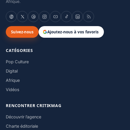
Afrique.
Suivez-nous
Ajoutez-nous à vos favoris
CATÉGORIES
Pop Culture
Digital
Afrique
Vidéos
RENCONTRER CRITIKMAG
Découvrir l’agence
Charte éditoriale