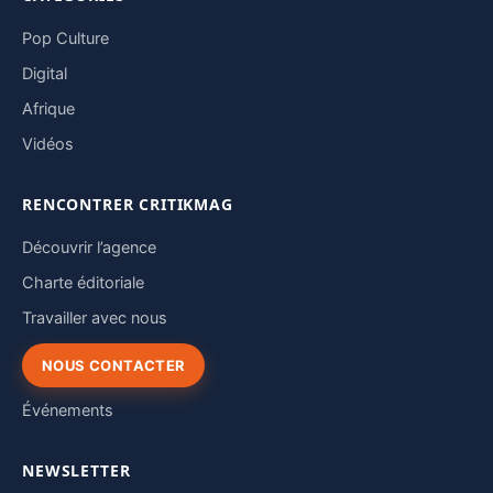
Pop Culture
Digital
Afrique
Vidéos
RENCONTRER CRITIKMAG
Découvrir l’agence
Charte éditoriale
Travailler avec nous
NOUS CONTACTER
Événements
NEWSLETTER