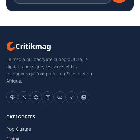
Critikmag
Le média qui décrypte la pop culture, le
digital, la musique, les séries et les
tendances qui font parler, en France et en
Afrique.
CATÉGORIES
Pop Culture
Digital