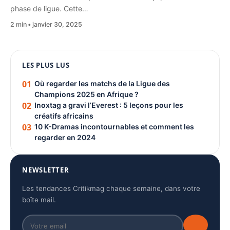
phase de ligue. Cette…
2 min
janvier 30, 2025
1080 × 1350
LES PLUS LUS
PUBLICITÉ
01
Où regarder les matchs de la Ligue des
Champions 2025 en Afrique ?
02
Inoxtag a gravi l’Everest : 5 leçons pour les
créatifs africains
03
10 K-Dramas incontournables et comment les
regarder en 2024
NEWSLETTER
Les tendances Critikmag chaque semaine, dans votre
boîte mail.