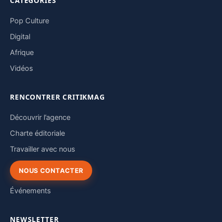
CATÉGORIES
Pop Culture
Digital
Afrique
Vidéos
RENCONTRER CRITIKMAG
Découvrir l’agence
Charte éditoriale
Travailler avec nous
NOUS CONTACTER
Événements
NEWSLETTER