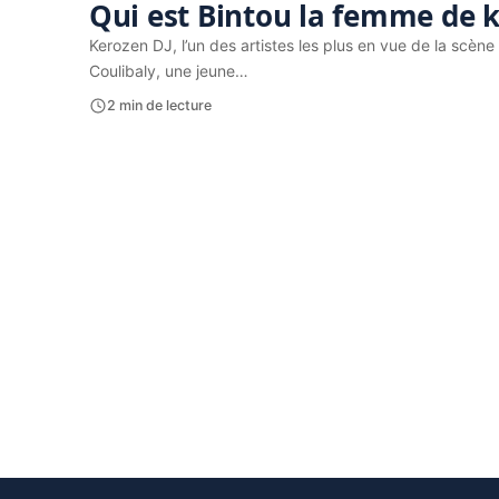
Qui est Bintou la femme de k
Kerozen DJ, l’un des artistes les plus en vue de la scè
Coulibaly, une jeune…
2 min de lecture