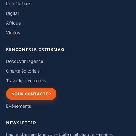
Pop Culture
Digital
Afrique
Vidéos
RENCONTRER CRITIKMAG
Découvrir l’agence
Charte éditoriale
Travailler avec nous
NOUS CONTACTER
Événements
NEWSLETTER
Les tendances dans votre boîte mail chaque semaine.