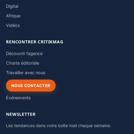
Digital
Afrique
Vidéos
RENCONTRER CRITIKMAG
Découvrir l’agence
Charte éditoriale
Travailler avec nous
NOUS CONTACTER
Événements
NEWSLETTER
Les tendances dans votre boîte mail chaque semaine.