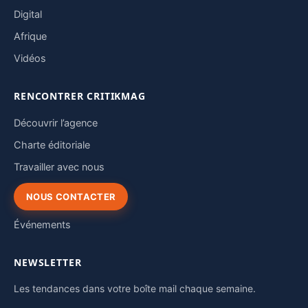
Digital
Afrique
Vidéos
RENCONTRER CRITIKMAG
Découvrir l’agence
Charte éditoriale
Travailler avec nous
NOUS CONTACTER
Événements
NEWSLETTER
Les tendances dans votre boîte mail chaque semaine.