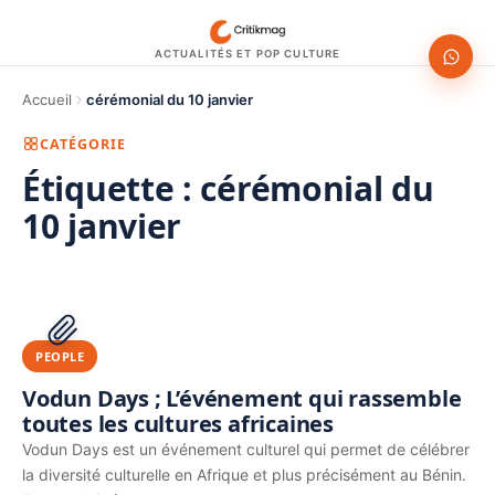
ACTUALITÉS ET POP CULTURE
Accueil
cérémonial du 10 janvier
CATÉGORIE
Étiquette :
cérémonial du
10 janvier
1200 × 630
PUBLICITÉ
PEOPLE
Vodun Days ; L’événement qui rassemble
toutes les cultures africaines
Vodun Days est un événement culturel qui permet de célébrer
la diversité culturelle en Afrique et plus précisément au Bénin.