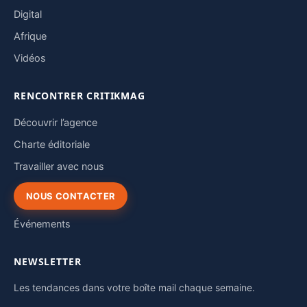
Digital
Afrique
Vidéos
RENCONTRER CRITIKMAG
Découvrir l’agence
Charte éditoriale
Travailler avec nous
NOUS CONTACTER
Événements
NEWSLETTER
Les tendances dans votre boîte mail chaque semaine.