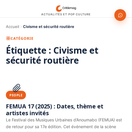
ACTUALITÉS ET POP CULTURE
Accueil
Civisme et sécurité routière
CATÉGORIE
Étiquette :
Civisme et
sécurité routière
1200 × 630
PUBLICITÉ
PEOPLE
FEMUA 17 (2025) : Dates, thème et
artistes invités
Le Festival des Musiques Urbaines d’Anoumabo (FEMUA) est
de retour pour sa 17e édition. Cet événement de la scène