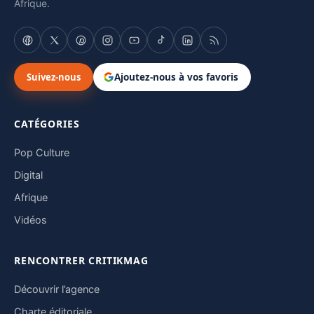
Afrique.
Suivez-nous
Ajoutez-nous à vos favoris
CATÉGORIES
Pop Culture
Digital
Afrique
Vidéos
RENCONTRER CRITIKMAG
Découvrir l’agence
Charte éditoriale