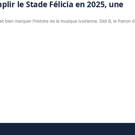
mplir le Stade Félicia en 2025, une
t bien marquer l’histoire de la musique ivoirienne. Didi B, le Patron 