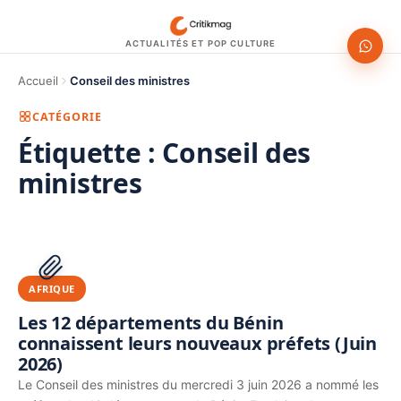
ACTUALITÉS ET POP CULTURE
Accueil
Conseil des ministres
CATÉGORIE
Étiquette :
Conseil des
ministres
1200 × 630
PUBLICITÉ
AFRIQUE
Les 12 départements du Bénin
connaissent leurs nouveaux préfets (Juin
2026)
Le Conseil des ministres du mercredi 3 juin 2026 a nommé les