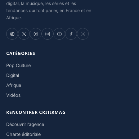
digital, la musique, les séries et les
tendances qui font parler, en France et en
Afrique.
CATÉGORIES
Pop Culture
Digital
Afrique
Vidéos
RENCONTRER CRITIKMAG
Découvrir l’agence
Charte éditoriale