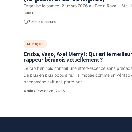
Organisé le samedi 21 mars 2026 au Bénin Royal Hôtel, l
suivie…
7 min de lecture
MUSIQUE
Crisba, Vano, Axel Merryl : Qui est le meilleu
rappeur béninois actuellement ?
Le rap béninois connaît une effervescence sans précéde
De plus en plus populaire, il s’impose comme un véritabl
phénomène culturel, porté par…
4 min
février 26, 2025