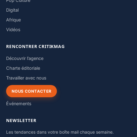
Pop Culture
Digital
Afrique
Vidéos
RENCONTRER CRITIKMAG
Découvrir l’agence
Charte éditoriale
Travailler avec nous
NOUS CONTACTER
Événements
NEWSLETTER
Les tendances dans votre boîte mail chaque semaine.