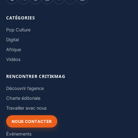
CATÉGORIES
Pop Culture
Digital
Afrique
Vidéos
RENCONTRER CRITIKMAG
Découvrir l’agence
Charte éditoriale
Travailler avec nous
NOUS CONTACTER
Événements