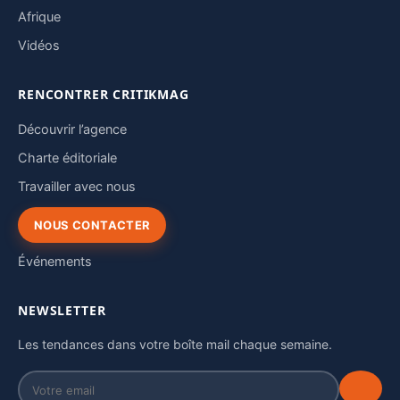
Afrique
Vidéos
RENCONTRER CRITIKMAG
Découvrir l’agence
Charte éditoriale
Travailler avec nous
NOUS CONTACTER
Événements
NEWSLETTER
Les tendances dans votre boîte mail chaque semaine.