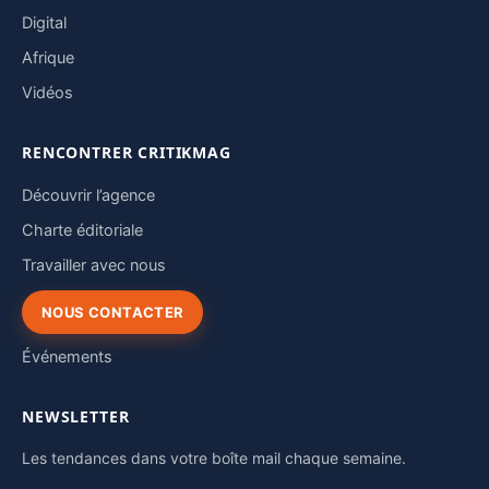
Digital
Afrique
Vidéos
RENCONTRER CRITIKMAG
Découvrir l’agence
Charte éditoriale
Travailler avec nous
NOUS CONTACTER
Événements
NEWSLETTER
Les tendances dans votre boîte mail chaque semaine.