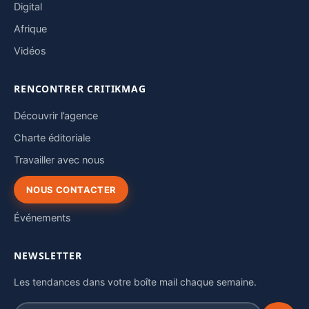
Digital
Afrique
Vidéos
RENCONTRER CRITIKMAG
Découvrir l’agence
Charte éditoriale
Travailler avec nous
NOUS CONTACTER
Événements
NEWSLETTER
Les tendances dans votre boîte mail chaque semaine.