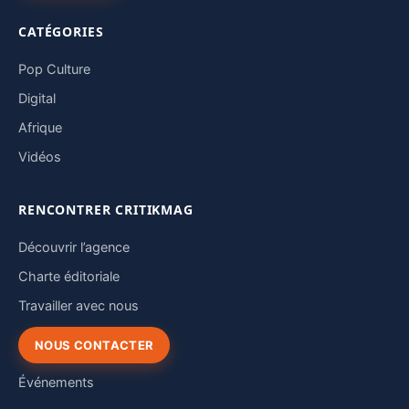
CATÉGORIES
Pop Culture
Digital
Afrique
Vidéos
RENCONTRER CRITIKMAG
Découvrir l’agence
Charte éditoriale
Travailler avec nous
NOUS CONTACTER
Événements