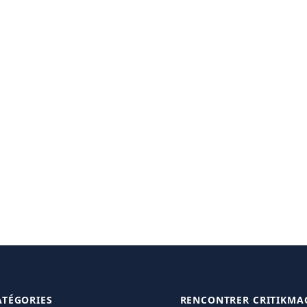
ATÉGORIES
RENCONTRER CRITIKMA