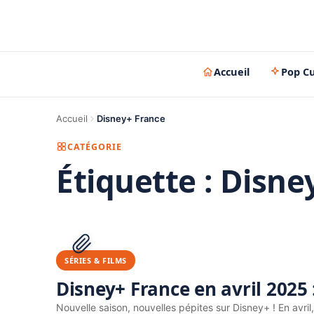
Accueil
Pop Cu
Accueil
Disney+ France
CATÉGORIE
Étiquette :
Disne
SÉRIES & FILMS
Disney+ France en avril 2025 :
Nouvelle saison, nouvelles pépites sur Disney+ ! En avri