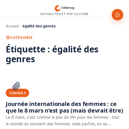
ACTUALITÉS ET POP CULTURE
Accueil
égalité des genres
CATÉGORIE
Étiquette :
égalité des
genres
1200 × 630
PUBLICITÉ
CONSEILS
Journée internationale des femmes : ce
que le 8 mars n’est pas (mais devrait être)
Le 8 mars, c’est comme le jour de l’An pour les femmes : tout
le monde se souvient des femmes, mais parfois, on se…