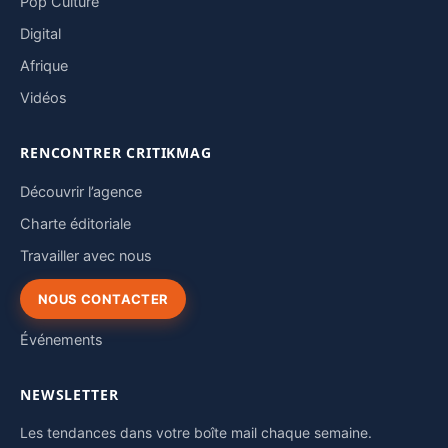
Pop Culture
Digital
Afrique
Vidéos
RENCONTRER CRITIKMAG
Découvrir l’agence
Charte éditoriale
Travailler avec nous
NOUS CONTACTER
Événements
NEWSLETTER
Les tendances dans votre boîte mail chaque semaine.