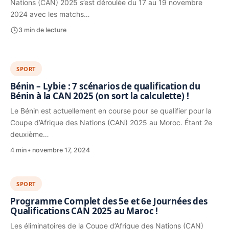
Nations (CAN) 2025 s’est déroulée du 17 au 19 novembre
2024 avec les matchs…
3 min de lecture
SPORT
Bénin – Lybie : 7 scénarios de qualification du
Bénin à la CAN 2025 (on sort la calculette) !
Le Bénin est actuellement en course pour se qualifier pour la
Coupe d’Afrique des Nations (CAN) 2025 au Moroc. Étant 2e
deuxième…
4 min
novembre 17, 2024
SPORT
Programme Complet des 5e et 6e Journées des
Qualifications CAN 2025 au Maroc !
Les éliminatoires de la Coupe d’Afrique des Nations (CAN)