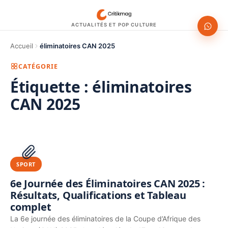
ACTUALITÉS ET POP CULTURE
Accueil
éliminatoires CAN 2025
CATÉGORIE
Étiquette :
éliminatoires
CAN 2025
1200 × 630
PUBLICITÉ
SPORT
6e Journée des Éliminatoires CAN 2025 :
Résultats, Qualifications et Tableau
complet
La 6e journée des éliminatoires de la Coupe d’Afrique des