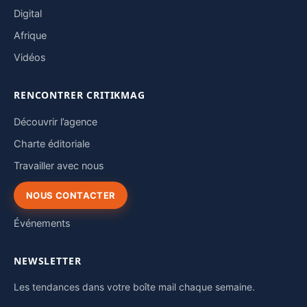
Digital
Afrique
Vidéos
RENCONTRER CRITIKMAG
Découvrir l’agence
Charte éditoriale
Travailler avec nous
NOUS CONTACTER
Événements
NEWSLETTER
Les tendances dans votre boîte mail chaque semaine.