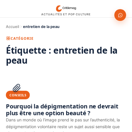
ACTUALITÉS ET POP CULTURE
Accueil
entretien de la peau
CATÉGORIE
Étiquette :
entretien de la
peau
1200 × 630
PUBLICITÉ
CONSEILS
Pourquoi la dépigmentation ne devrait
plus être une option beauté ?
Dans un monde où l’image prend le pas sur l’authenticité, la
dépigmentation volontaire reste un sujet aussi sensible que