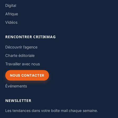
Digital
Afrique
Vidéos
RENCONTRER CRITIKMAG
Découvrir l’agence
Charte éditoriale
Travailler avec nous
NOUS CONTACTER
Événements
NEWSLETTER
Les tendances dans votre boîte mail chaque semaine.