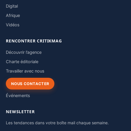
Digital
Afrique
Vidéos
RENCONTRER CRITIKMAG
Découvrir l’agence
Charte éditoriale
Travailler avec nous
NOUS CONTACTER
Événements
NEWSLETTER
Les tendances dans votre boîte mail chaque semaine.