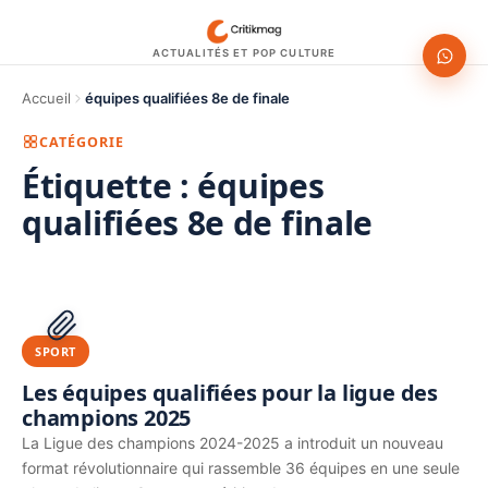
ACTUALITÉS ET POP CULTURE
Accueil
équipes qualifiées 8e de finale
CATÉGORIE
Étiquette :
équipes
qualifiées 8e de finale
1200 × 630
PUBLICITÉ
SPORT
Les équipes qualifiées pour la ligue des
champions 2025
La Ligue des champions 2024-2025 a introduit un nouveau
format révolutionnaire qui rassemble 36 équipes en une seule