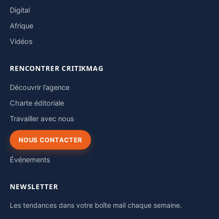
Digital
Afrique
Vidéos
RENCONTRER CRITIKMAG
Découvrir l’agence
Charte éditoriale
Travailler avec nous
NOUS CONTACTER
Événements
NEWSLETTER
Les tendances dans votre boîte mail chaque semaine.