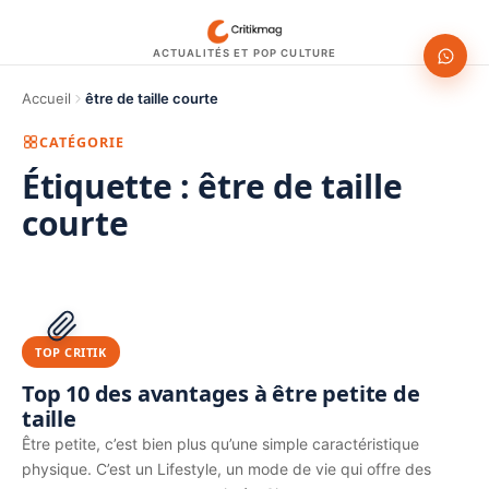
ACTUALITÉS ET POP CULTURE
Accueil
être de taille courte
CATÉGORIE
Étiquette :
être de taille
courte
1200 × 630
PUBLICITÉ
TOP CRITIK
Top 10 des avantages à être petite de
taille
Être petite, c’est bien plus qu’une simple caractéristique
physique. C’est un Lifestyle, un mode de vie qui offre des