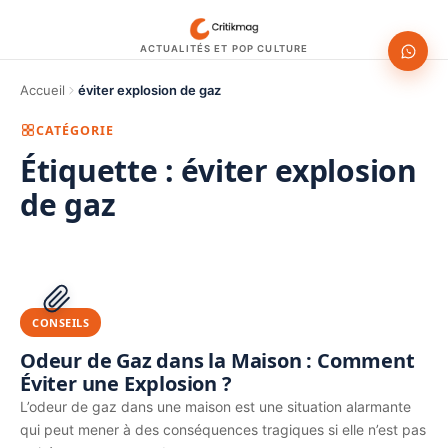
ACTUALITÉS ET POP CULTURE
Accueil
éviter explosion de gaz
CATÉGORIE
Étiquette :
éviter explosion
de gaz
1200 × 630
PUBLICITÉ
CONSEILS
Odeur de Gaz dans la Maison : Comment
Éviter une Explosion ?
L’odeur de gaz dans une maison est une situation alarmante
qui peut mener à des conséquences tragiques si elle n’est pas