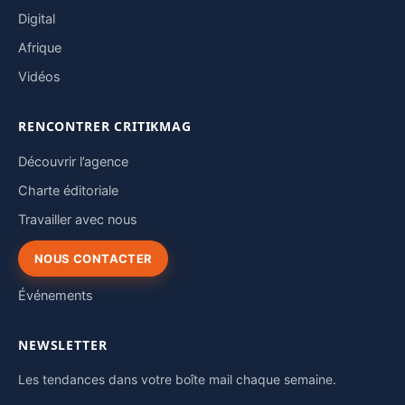
Digital
Afrique
Vidéos
RENCONTRER CRITIKMAG
Découvrir l’agence
Charte éditoriale
Travailler avec nous
NOUS CONTACTER
Événements
NEWSLETTER
Les tendances dans votre boîte mail chaque semaine.