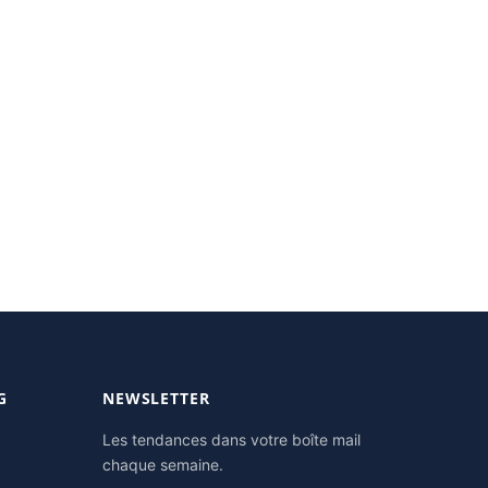
G
NEWSLETTER
Les tendances dans votre boîte mail
chaque semaine.