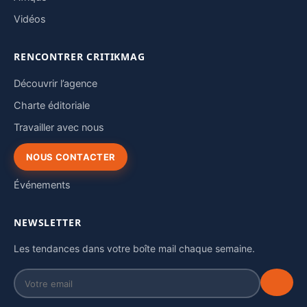
Vidéos
RENCONTRER CRITIKMAG
Découvrir l’agence
Charte éditoriale
Travailler avec nous
NOUS CONTACTER
Événements
NEWSLETTER
Les tendances dans votre boîte mail chaque semaine.