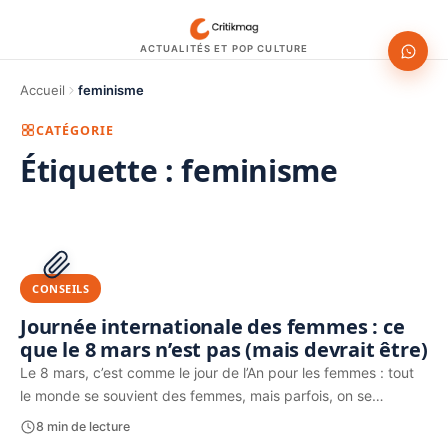
ACTUALITÉS ET POP CULTURE
Accueil
feminisme
CATÉGORIE
Étiquette :
feminisme
1200 × 630
PUBLICITÉ
CONSEILS
Journée internationale des femmes : ce
que le 8 mars n’est pas (mais devrait être)
Le 8 mars, c’est comme le jour de l’An pour les femmes : tout
le monde se souvient des femmes, mais parfois, on se…
8 min de lecture