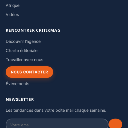
Afrique
Vidéos
RENCONTRER CRITIKMAG
Découvrir l’agence
Charte éditoriale
Travailler avec nous
NOUS CONTACTER
Événements
NEWSLETTER
Les tendances dans votre boîte mail chaque semaine.