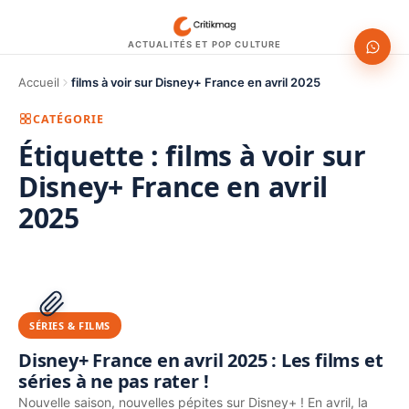
ACTUALITÉS ET POP CULTURE
Accueil
films à voir sur Disney+ France en avril 2025
CATÉGORIE
Étiquette :
films à voir sur
Disney+ France en avril
2025
1200 × 630
PUBLICITÉ
SÉRIES & FILMS
Disney+ France en avril 2025 : Les films et
séries à ne pas rater !
Nouvelle saison, nouvelles pépites sur Disney+ ! En avril, la