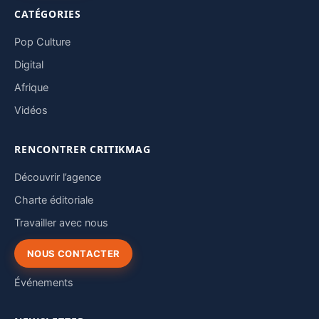
CATÉGORIES
Pop Culture
Digital
Afrique
Vidéos
RENCONTRER CRITIKMAG
Découvrir l’agence
Charte éditoriale
Travailler avec nous
NOUS CONTACTER
Événements