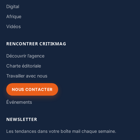
Digital
Afrique
Vidéos
RENCONTRER CRITIKMAG
Découvrir l’agence
Charte éditoriale
Travailler avec nous
NOUS CONTACTER
Événements
NEWSLETTER
Les tendances dans votre boîte mail chaque semaine.