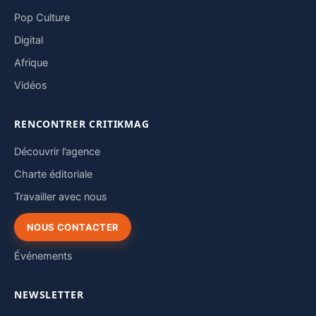
Pop Culture
Digital
Afrique
Vidéos
RENCONTRER CRITIKMAG
Découvrir l’agence
Charte éditoriale
Travailler avec nous
NOUS CONTACTER
Événements
NEWSLETTER