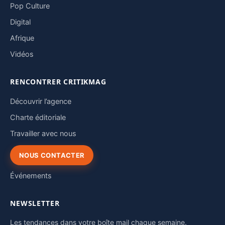
Pop Culture
Digital
Afrique
Vidéos
RENCONTRER CRITIKMAG
Découvrir l’agence
Charte éditoriale
Travailler avec nous
NOUS CONTACTER
Événements
NEWSLETTER
Les tendances dans votre boîte mail chaque semaine.