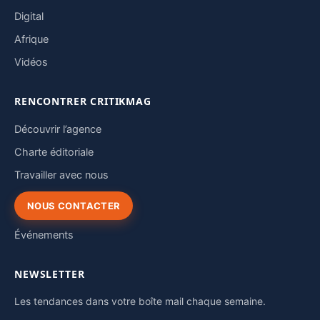
Digital
Afrique
Vidéos
RENCONTRER CRITIKMAG
Découvrir l’agence
Charte éditoriale
Travailler avec nous
NOUS CONTACTER
Événements
NEWSLETTER
Les tendances dans votre boîte mail chaque semaine.