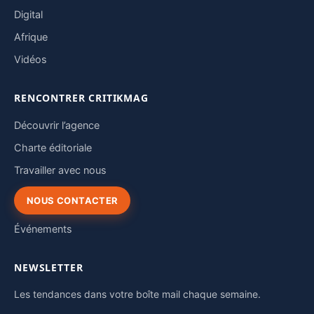
Digital
Afrique
Vidéos
RENCONTRER CRITIKMAG
Découvrir l’agence
Charte éditoriale
Travailler avec nous
NOUS CONTACTER
Événements
NEWSLETTER
Les tendances dans votre boîte mail chaque semaine.