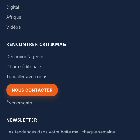
Digital
Afrique
Vidéos
RENCONTRER CRITIKMAG
Découvrir l’agence
Charte éditoriale
Travailler avec nous
NOUS CONTACTER
Événements
NEWSLETTER
Les tendances dans votre boîte mail chaque semaine.