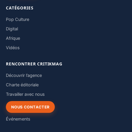
CATÉGORIES
Pop Culture
Digital
Afrique
Vidéos
RENCONTRER CRITIKMAG
Découvrir l’agence
Charte éditoriale
Travailler avec nous
NOUS CONTACTER
Événements