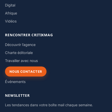
Digital
Afrique
Vidéos
RENCONTRER CRITIKMAG
Découvrir l’agence
Charte éditoriale
Travailler avec nous
NOUS CONTACTER
Événements
NEWSLETTER
Les tendances dans votre boîte mail chaque semaine.