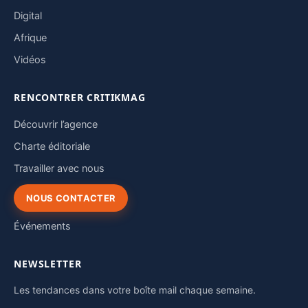
Digital
Afrique
Vidéos
RENCONTRER CRITIKMAG
Découvrir l’agence
Charte éditoriale
Travailler avec nous
NOUS CONTACTER
Événements
NEWSLETTER
Les tendances dans votre boîte mail chaque semaine.